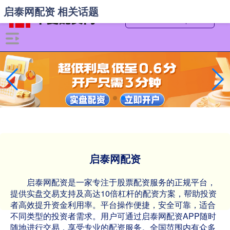
启泰网配资 相关话题
启泰网配资
启泰网配资是一家专注于股票配资服务的正规平台，
提供实盘交易支持及高达10倍杠杆的配资方案，帮助投资
者高效提升资金利用率。平台操作便捷，安全可靠，适合
不同类型的投资者需求。用户可通过启泰网配资APP随时
随地进行交易，享受专业的配资服务。全国范围内有众多